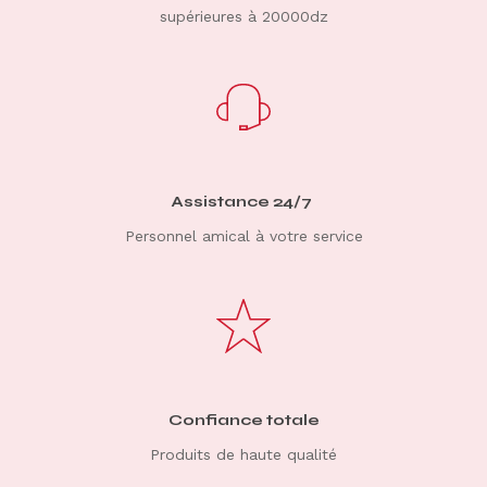
supérieures à 20000dz
Assistance 24/7
Personnel amical à votre service
Confiance totale
Produits de haute qualité