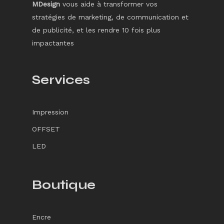
MDesign
vous aide à transformer vos
stratégies de marketing, de communication et
de publicité, et les rendre 10 fois plus
impactantes
Services
Impression
OFFSET
LED
Boutique
Encre