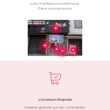
Les meilleurs matériaux.
Zéro compromis.
Services
Livraison Rapide
livraison gratuite sur les commandes