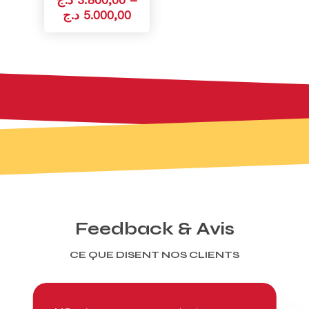
د.ج
5.000,00
Feedback & Avis
CE QUE DISENT NOS CLIENTS