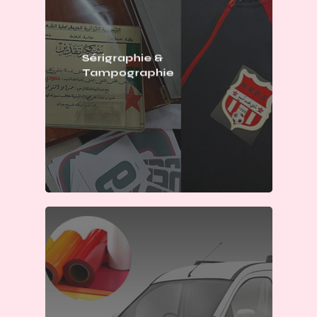
Sérigraphie &
Tampographie