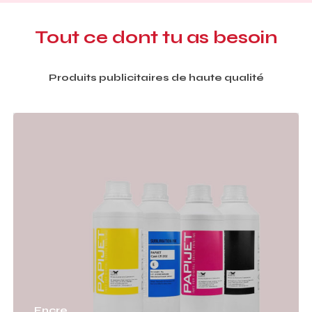
Tout
ce
dont
tu
as
besoin
Produits
publicitaires
de
haute
qualité
Encre