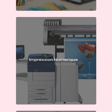
Impression Numerique