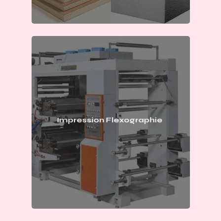
Impression Flexographie