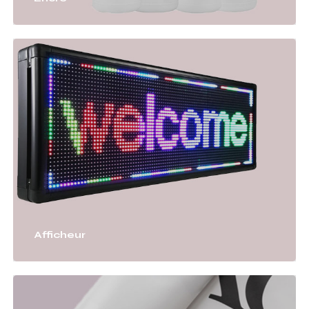
Afficheur