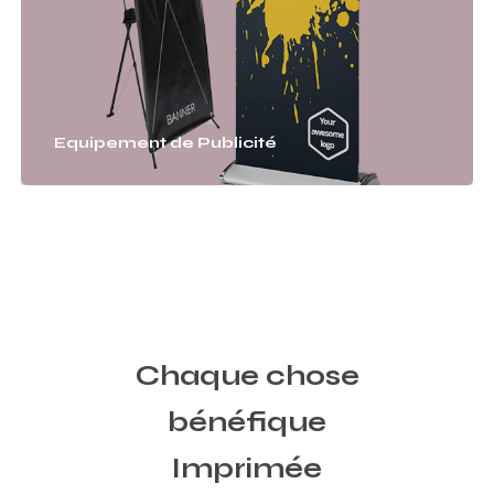
Equipement de Publicité
Chaque chose
bénéfique
Imprimée