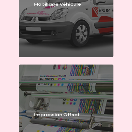
Habillage Véhicule
Impression Offset