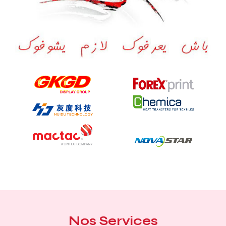
Nos
Services