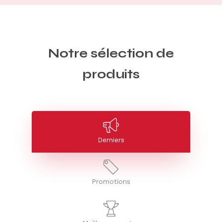
Notre sélection de
produits
Derniers
Promotions