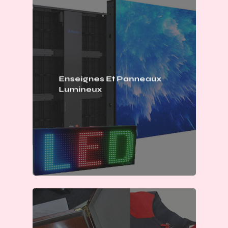
Enseignes Et Panneaux
Lumineux