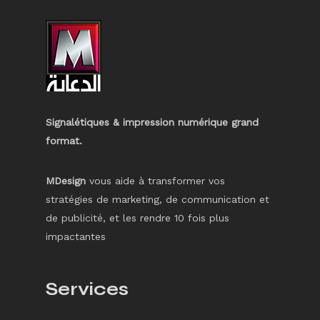
Signalétiques & impression numérique grand
format.
MDesign
vous aide à transformer vos
stratégies de marketing, de communication et
de publicité, et les rendre 10 fois plus
impactantes
Services