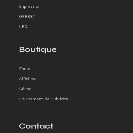
Impression
OFFSET
LED
Boutique
Encre
Afficheur
Bâche
Equipement de Publicité
Contact