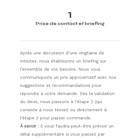
1
Prise de contact et briefing
Après une discussion d’une vingtaine de
minutes, nous établissons un briefing sur
l’ensemble de vos besoins. Nous vous
communiquons un prix approximatif avec nos
suggestions et recommandations pour
répondre à votre demande. Dès la validation
du devis, nous passons à l’étape 2 (qui
consiste à nous tester) ou directement à
l’étape 3 pour passer commande.
À savoir
: il vous faudra peut-être prévoir un
délai supplémentaire si vous passez par