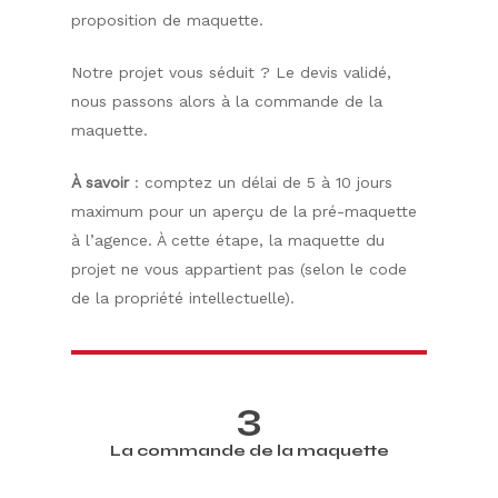
proposition de maquette.
Notre projet vous séduit ? Le devis validé,
nous passons alors à la commande de la
maquette.
À savoir
: comptez un délai de 5 à 10 jours
maximum pour un aperçu de la pré-maquette
à l’agence. À cette étape, la maquette du
projet ne vous appartient pas (selon le code
de la propriété intellectuelle).
3
La commande de la maquette