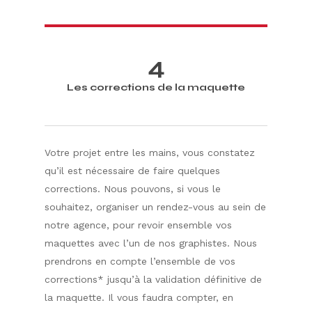
4
Les corrections de la maquette
​Votre projet entre les mains, vous constatez
qu’il est nécessaire de faire quelques
corrections. Nous pouvons, si vous le
souhaitez, organiser un rendez-vous au sein de
notre agence, pour revoir ensemble vos
maquettes avec l’un de nos graphistes. Nous
prendrons en compte l’ensemble de vos
corrections* jusqu’à la validation définitive de
la maquette. Il vous faudra compter, en