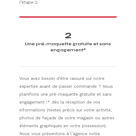
l’étape 2.
2
Une pré-maquette gratuite et sans
engagement*
Vous avez besoin d’être rassuré sur notre
expertise avant de passer commande ? Nous
planifions une pré-maquette gratuite et sans
engagement !* dès la réception de vos
informations (textes précis sur votre activité,
photos de façade de votre magasin ou autres
éléments graphiques en votre possession).
Nous vous présentons à l’agence notre