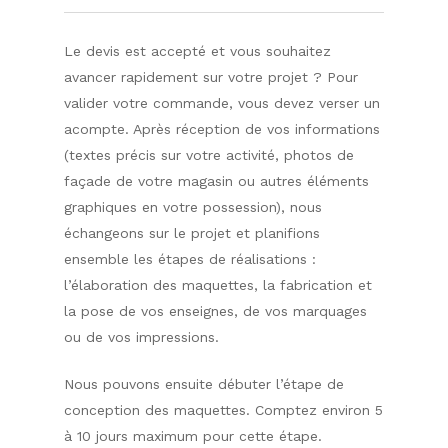
Le devis est accepté et vous souhaitez
avancer rapidement sur votre projet ? Pour
valider votre commande, vous devez verser un
acompte. Après réception de vos informations
(textes précis sur votre activité, photos de
façade de votre magasin ou autres éléments
graphiques en votre possession), nous
échangeons sur le projet et planifions
ensemble les étapes de réalisations :
l’élaboration des maquettes, la fabrication et
la pose de vos enseignes, de vos marquages
ou de vos impressions.
Nous pouvons ensuite débuter l’étape de
conception des maquettes. Comptez environ 5
à 10 jours maximum pour cette étape.