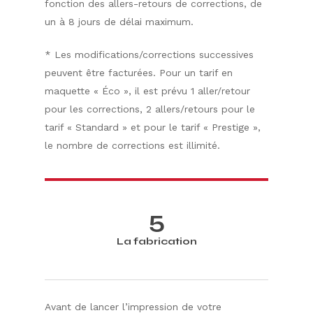
fonction des allers-retours de corrections, de
un à 8 jours de délai maximum.
​* Les modifications/corrections successives
peuvent être facturées. Pour un tarif en
maquette « Éco », il est prévu 1 aller/retour
pour les corrections, 2 allers/retours pour le
tarif « Standard » et pour le tarif « Prestige »,
le nombre de corrections est illimité.
5
La fabrication
Avant de lancer l’impression de votre