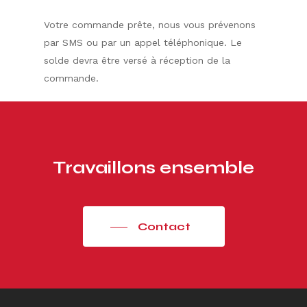
Votre commande prête, nous vous prévenons
par SMS ou par un appel téléphonique. Le
solde devra être versé à réception de la
commande.
Travaillons
ensemble
Contact